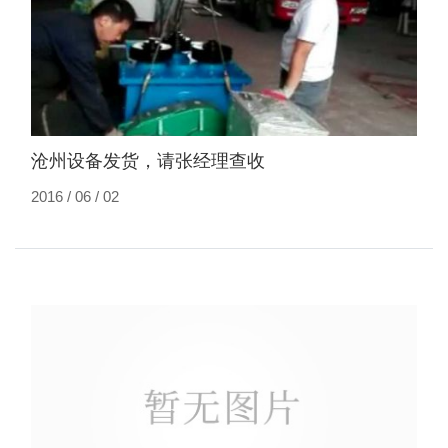
沧州设备发货，请张经理查收
2016 / 06 / 02