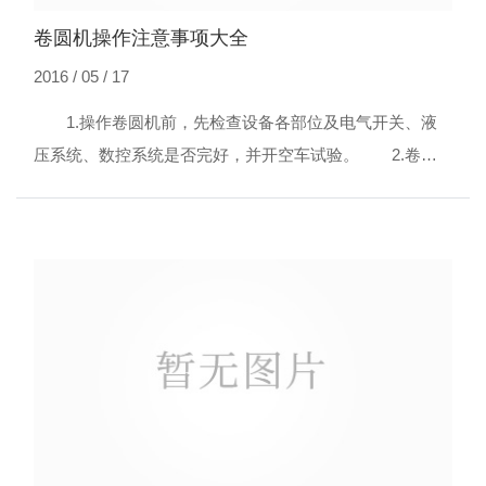
卷圆机操作注意事项大全
2016 / 05 / 17
1.操作卷圆机前，先检查设备各部位及电气开关、液
压系统、数控系统是否完好，并开空车试验。 2.卷圆
机必须专人操作，多人操作时需要互相配合，操作时思想
要集中。 3.根据加工件工艺要求，认真编制数控加工
程序。 4.板料进入辊筒注意人体压伤、割伤发生。严
防手或衣物被绞入辊子内，禁止人站在工件上。 5.板
料落位后及机床开动过程中，进出料方向严禁站人。
6.调整辊筒、板料，必须停车。 7.使用行车配合卷板工
作时，应有专人指挥，夹具选择要适当;应配合行车工、挂
勾工，吊装时严格遵守起重工操作规程;卷板机运转时，行
车不准改变吊物受力状况。 8.取出已卷成的板料时，
必须停车并采取防止板料坠落的措施。 9.卷成的筒体