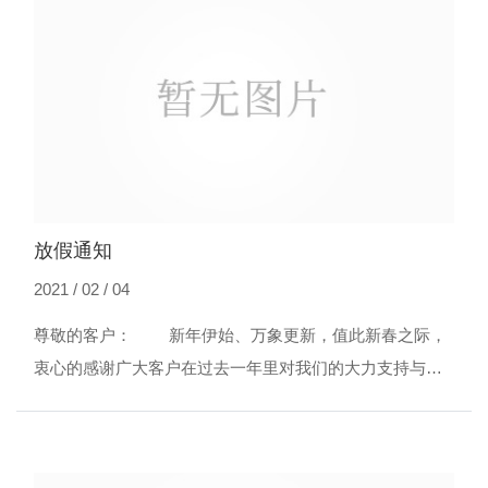
放假通知
2021 / 02 / 04
尊敬的客户： 新年伊始、万象更新，值此新春之际，
衷心的感谢广大客户在过去一年里对我们的大力支持与配
合。 在新的一年里，我司将更加努力，为您提供更优
质的服务!按照国家春节放假规定，结合我司具体情况，春
节放假时间安排如下： 放假时间：自农历腊月二十六