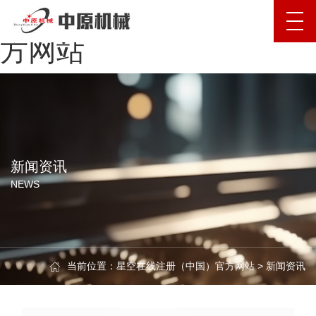
星空在线注册（中国）官
方网站
新闻资讯
NEWS
当前位置：
星空在线注册（中国）官方网站
>
新闻资讯