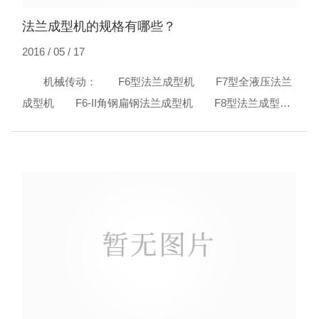
法兰成型机的规格有哪些？
2016 / 05 / 17
机械传动： F6型法兰成型机 F7型全液压法兰
成型机 F6-II角钢扁钢法兰成型机 F8型法兰成型
机 DW-1型卷圆机 DW-2节能型卷圆机(比DW-1扭
矩大，节能电能) 液压传动： YW-1型卷圆机(此设
备高效低耗，单油缸, 3辊卷圆.适合卷制大厚度大宽度法
兰) 集机电液于一体： YW-2型卷圆机 (比YW-1
力量更大，液压控制，位移数字显示 三条液压缸,4辊卷圆.
适合卷制大厚度大宽度法兰) 以上为星空在线注册（中
国）官方网站-注册登录 提供!