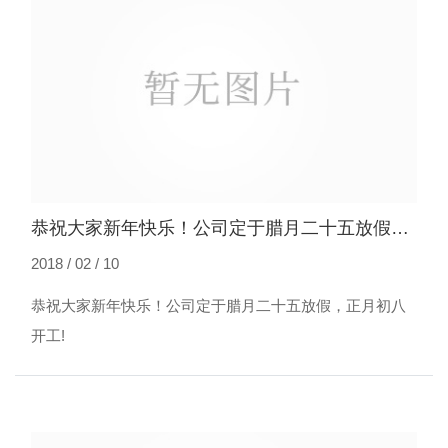
至正月初七放假。正月初八正常上班 放假期间给您带
来的不便敬请谅解。 在此，全体同仁恭祝大家新春愉
快，合家幸福，身体健康，新的一年生意兴隆!
恭祝大家新年快乐！公司定于腊月二十五放假，
正月初八开工
2018 / 02 / 10
恭祝大家新年快乐！公司定于腊月二十五放假，正月初八
开工!