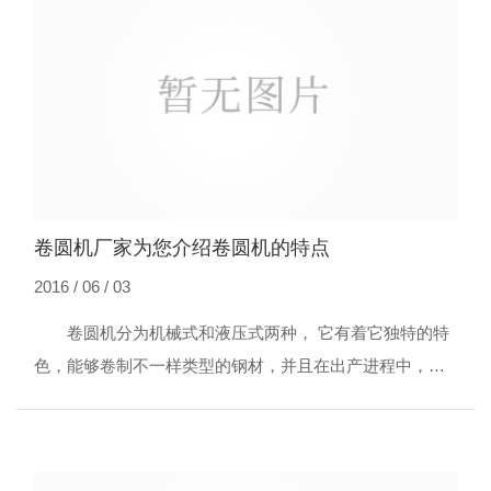
卷圆机厂家为您介绍卷圆机的特点
2016 / 06 / 03
卷圆机分为机械式和液压式两种， 它有着它独特的特
色，能够卷制不一样类型的钢材，并且在出产进程中，有
着高效、节能、节材的特色。中原机械小编给大家带来的
内容是卷圆机的特点分以下几个方便，请跟随小编的脚步
来看看吧。看看都有什么样的特点： 1.不管是什么种