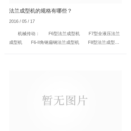
法兰成型机的规格有哪些？
2016 / 05 / 17
机械传动： F6型法兰成型机 F7型全液压法兰
成型机 F6-II角钢扁钢法兰成型机 F8型法兰成型
机 DW-1型卷圆机 DW-2节能型卷圆机(比DW-1扭
矩大，节能电能) 液压传动： YW-1型卷圆机(此设
备高效低耗，单油缸, 3辊卷圆.适合卷制大厚度大宽度法
兰) 集机电液于一体： YW-2型卷圆机 (比YW-1
力量更大，液压控制，位移数字显示 三条液压缸,4辊卷圆.
适合卷制大厚度大宽度法兰) 以上为星空在线注册（中
国）官方网站-注册登录 提供!