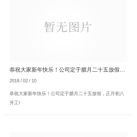
至正月初七放假。正月初八正常上班 放假期间给您带
来的不便敬请谅解。 在此，全体同仁恭祝大家新春愉
快，合家幸福，身体健康，新的一年生意兴隆!
恭祝大家新年快乐！公司定于腊月二十五放假，
正月初八开工
2018 / 02 / 10
恭祝大家新年快乐！公司定于腊月二十五放假，正月初八
开工!