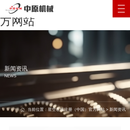
星空在线注册（中国）官
方网站
新闻资讯
NEWS
当前位置：
星空在线注册（中国）官方网站
>
新闻资讯