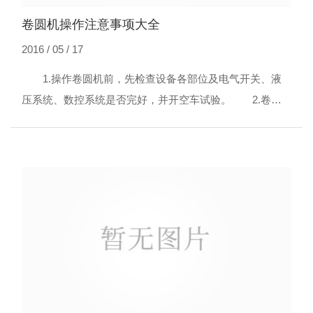
卷圆机操作注意事项大全
2016 / 05 / 17
1.操作卷圆机前，先检查设备各部位及电气开关、液
压系统、数控系统是否完好，并开空车试验。 2.卷圆
机必须专人操作，多人操作时需要互相配合，操作时思想
要集中。 3.根据加工件工艺要求，认真编制数控加工
程序。 4.板料进入辊筒注意人体压伤、割伤发生。严
防手或衣物被绞入辊子内，禁止人站在工件上。 5.板
料落位后及机床开动过程中，进出料方向严禁站人。
6.调整辊筒、板料，必须停车。 7.使用行车配合卷板工
作时，应有专人指挥，夹具选择要适当;应配合行车工、挂
勾工，吊装时严格遵守起重工操作规程;卷板机运转时，行
车不准改变吊物受力状况。 8.取出已卷成的板料时，
必须停车并采取防止板料坠落的措施。 9.卷成的筒体