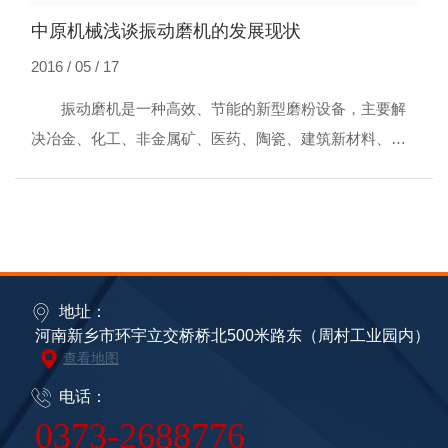
中原机械浅谈振动磨机的发展现状
2016 / 05 / 17
振动磨机是一种高效、节能的新型磨粉设备，主要解
决冶金、化工、非金属矿、医药、陶瓷、建筑新材料、水
泥、磁性材料等诸多行业超细粉体加工难题。由于粉体实
现超细化或超微化后，原子或分子在热力学上处理亚稳定
状态，使得比面积增大，从而性格较为活泼，其光学、电
学、磁学、热学和化学活性等发生了变化，并在使用中更
具有超常的效果。这些变化既不属固体物理又不是原子或
地址：
分子物理，是物理学中一门新课题，形成独具特色的超微
河南新乡市环宇立交桥桥北500米路东（周村工业园内）
粒子粉体物理学。现代科学技术往往需要粉体粒径细至500
查看地图
～12500目，有的甚至需要粒径达亚微米或纳米，这是古老
电话：
传统的粉碎技术及设备所无法实现的。目前国内外许多高
0373-2688776
校、科研机构都把粉体超细化或超微化做为研究开发的主