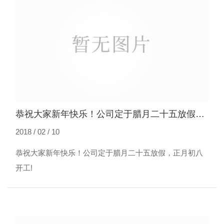
至正月初七放假。正月初八正常上班 放假期间给您带
来的不便敬请谅解。 在此，全体同仁恭祝大家新春愉
快，合家幸福，身体健康，新的一年生意兴隆!
恭祝大家新年快乐！公司定于腊月二十五放假，
正月初八开工
2018 / 02 / 10
恭祝大家新年快乐！公司定于腊月二十五放假，正月初八
开工!