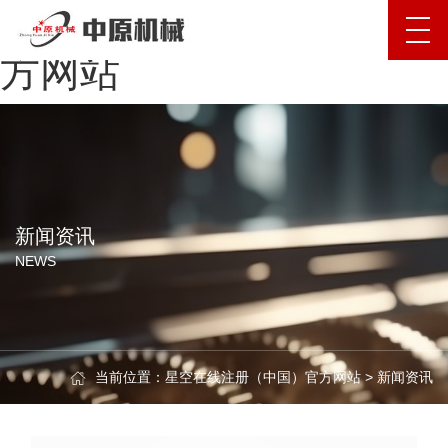
星空在线注册（中国）官
方网站
新闻资讯
NEWS
当前位置：
星空在线注册（中国）官方网站
>
新闻资讯