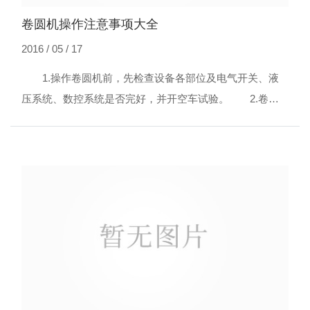
卷圆机操作注意事项大全
2016 / 05 / 17
1.操作卷圆机前，先检查设备各部位及电气开关、液
压系统、数控系统是否完好，并开空车试验。 2.卷圆
机必须专人操作，多人操作时需要互相配合，操作时思想
要集中。 3.根据加工件工艺要求，认真编制数控加工
程序。 4.板料进入辊筒注意人体压伤、割伤发生。严
防手或衣物被绞入辊子内，禁止人站在工件上。 5.板
料落位后及机床开动过程中，进出料方向严禁站人。
6.调整辊筒、板料，必须停车。 7.使用行车配合卷板工
作时，应有专人指挥，夹具选择要适当;应配合行车工、挂
勾工，吊装时严格遵守起重工操作规程;卷板机运转时，行
车不准改变吊物受力状况。 8.取出已卷成的板料时，
必须停车并采取防止板料坠落的措施。 9.卷成的筒体